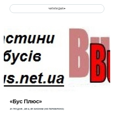
ЧИТАТИ ДАЛІ
«Бус Плюс»
21 ГРУДНЯ , 2014
,
BY
АНОНІМ (НЕ ПЕРЕВІРЕНО)