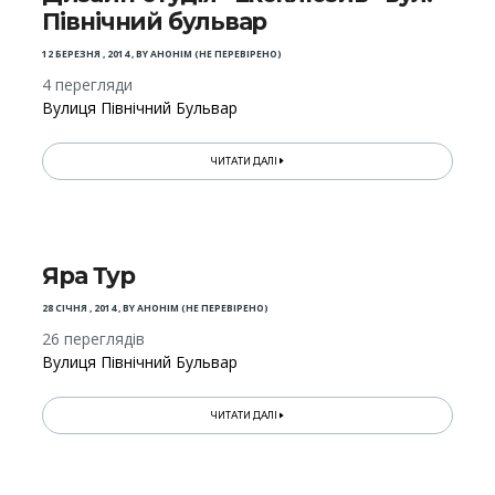
Північний бульвар
12 БЕРЕЗНЯ , 2014
,
BY
АНОНІМ (НЕ ПЕРЕВІРЕНО)
4 перегляди
Вулиця Північний Бульвар
ЧИТАТИ ДАЛІ
Яра Тур
28 СІЧНЯ , 2014
,
BY
АНОНІМ (НЕ ПЕРЕВІРЕНО)
26 переглядів
Вулиця Північний Бульвар
ЧИТАТИ ДАЛІ