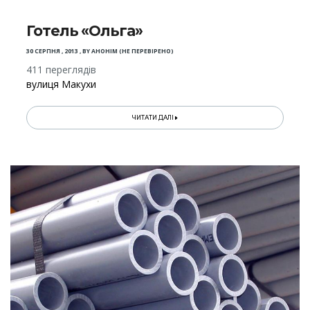
Готель «Ольга»
30 СЕРПНЯ , 2013
,
BY
АНОНІМ (НЕ ПЕРЕВІРЕНО)
411 переглядів
вулиця Макухи
ЧИТАТИ ДАЛІ