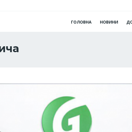
ГОЛОВНА
НОВИНИ
Д
ича