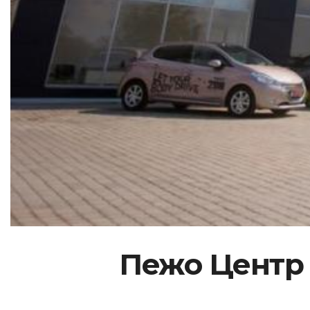
Пежо Центр 