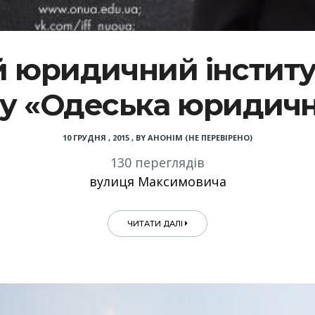
 юридичний інститу
ту «Одеська юридичн
10 ГРУДНЯ , 2015
,
BY
АНОНІМ (НЕ ПЕРЕВІРЕНО)
130 переглядів
вулиця Максимовича
ЧИТАТИ ДАЛІ