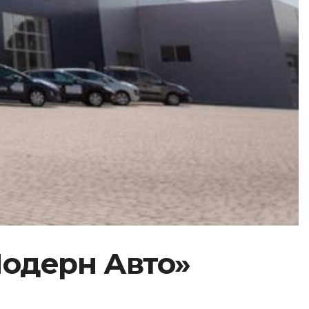
Модерн Авто»