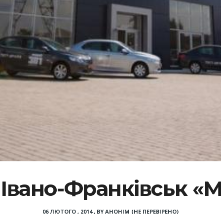
Івано-Франківськ «
06 ЛЮТОГО , 2014
,
BY
АНОНІМ (НЕ ПЕРЕВІРЕНО)