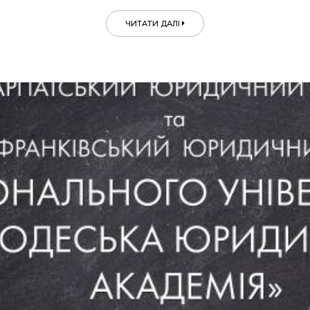
ЧИТАТИ ДАЛІ