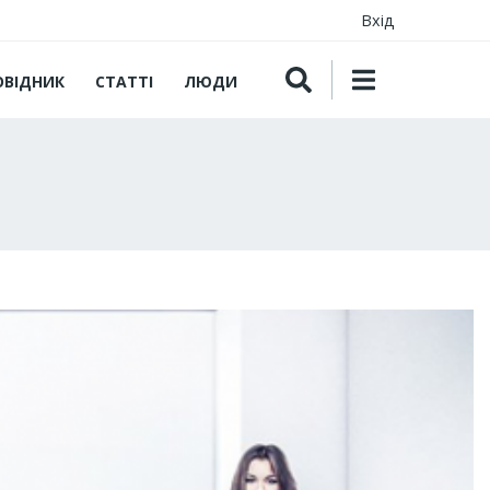
Вхід
ОВІДНИК
СТАТТІ
ЛЮДИ