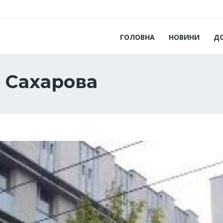
ГОЛОВНА
НОВИНИ
Д
 Сахарова