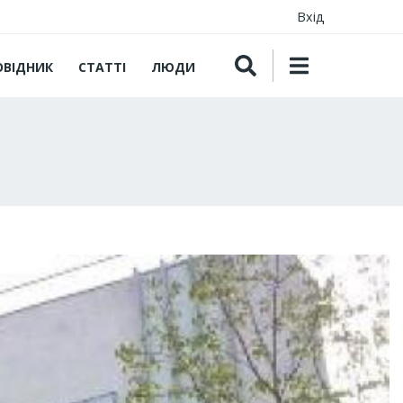
Вхід
ОВІДНИК
СТАТТІ
ЛЮДИ