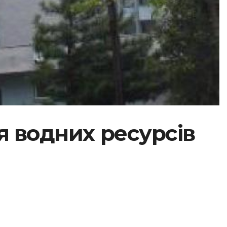
я водних ресурсів