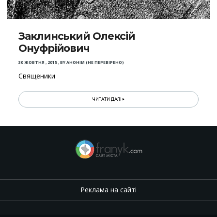
Заклинський Олексій
Онуфрійович
30 ЖОВТНЯ , 2015
,
BY
АНОНІМ (НЕ ПЕРЕВІРЕНО)
Священики
ЧИТАТИ ДАЛІ
Реклама на сайті