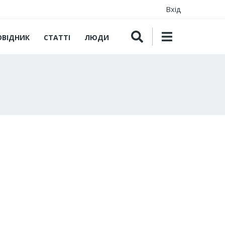
Вхід
ОВІДНИК
СТАТТІ
ЛЮДИ