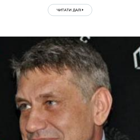
ЧИТАТИ ДАЛІ