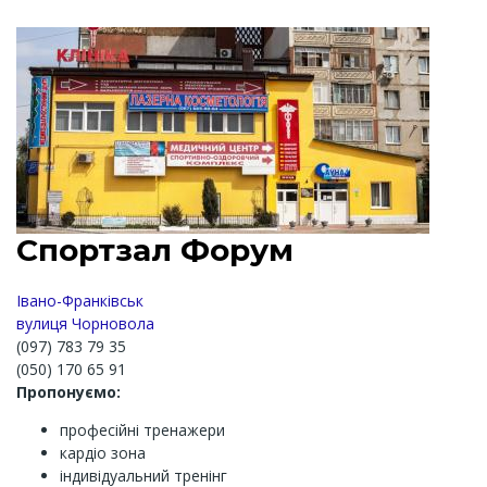
Спортзал Форум
Івано-Франківськ
вулиця Чорновола
(097) 783 79 35
(050) 170 65 91
Пропонуємо:
професійні тренажери
кардіо зона
індивідуальний тренінг