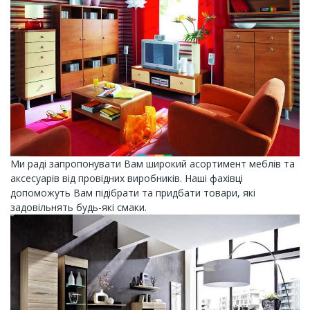
Ми раді запропонувати Вам широкий асортимент меблів та
аксесуарів від провідних виробників. Наші фахівці
допоможуть Вам підібрати та придбати товари, які
задовільнять будь-які смаки.