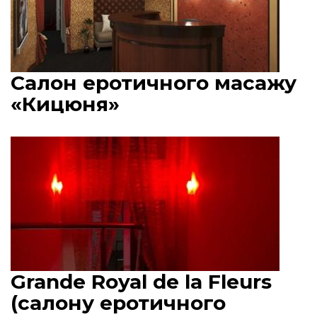
Салон еротичного масажу
«Кицюня»
Grande Royal de la Fleurs
(салону еротичного