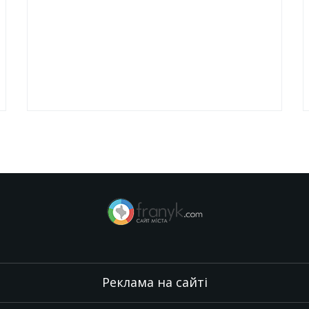
Реклама на сайті