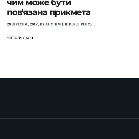
чим може бути
пов'язана прикмета
20 ВЕРЕСНЯ , 2017
,
BY
АНОНІМ (НЕ ПЕРЕВІРЕНО)
ЧИТАТИ ДАЛІ