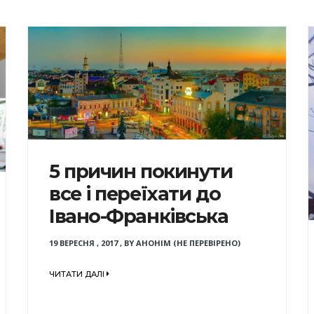
5 причин покинути
все і переїхати до
Івано-Франківська
19 ВЕРЕСНЯ , 2017
,
BY
АНОНІМ (НЕ ПЕРЕВІРЕНО)
ЧИТАТИ ДАЛІ