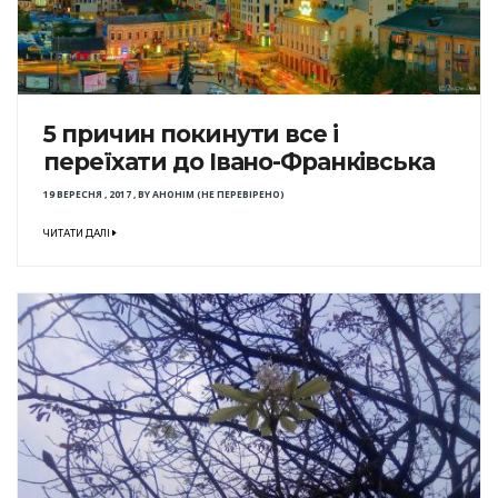
5 причин покинути все і
переїхати до Івано-Франківська
19 ВЕРЕСНЯ , 2017
,
BY
АНОНІМ (НЕ ПЕРЕВІРЕНО)
ЧИТАТИ ДАЛІ