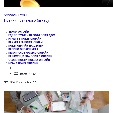
розваги і хобі
Новини Грального бізнесу
ПОКЕР ОНЛАЙН
ГДЕ ПОЛУЧИТЬ ПАРОЛИ ПОКЕРДОМ
ИГРАТЬ В ПОКЕР ОНЛАЙН
КАК ИГРАТЬ ПОКЕР ОНЛАЙН
ПОКЕР ОНЛАЙН НА ДЕНЬГИ
КАЗИНО ОНЛАЙН ИГРА
БЕЗОПАСНОЕ КАЗИНО ОНЛАЙН
ПРЕИМУЩЕСТВА ПОКЕРА ОНЛАЙН
ОСОБЕННОСТИ ПОКЕРА ОНЛАЙН
ИГРА В ПОКЕР ОНЛАЙН
22 перегляди
пт, 05/31/2024 - 22:58