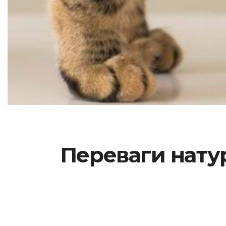
Переваги нату