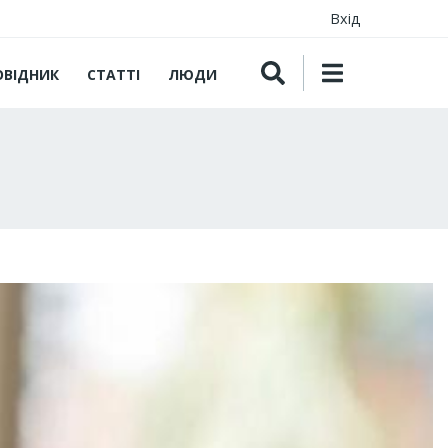
Вхід
ОВІДНИК
СТАТТІ
ЛЮДИ