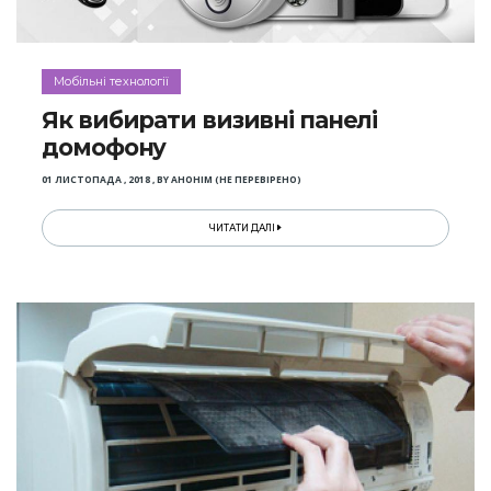
Мобільні технології
Як вибирати визивні панелі
домофону
01 ЛИСТОПАДА , 2018
,
BY
АНОНІМ (НЕ ПЕРЕВІРЕНО)
ЧИТАТИ ДАЛІ