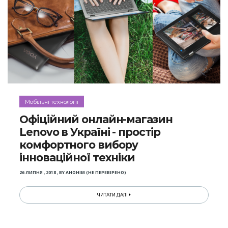
Мобільні технології
Офіційний онлайн-магазин
Lenovo в Україні - простір
комфортного вибору
інноваційної техніки
26 ЛИПНЯ , 2018
,
BY
АНОНІМ (НЕ ПЕРЕВІРЕНО)
ЧИТАТИ ДАЛІ