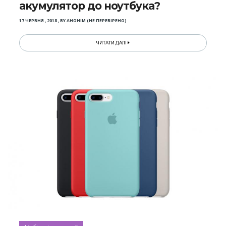
акумулятор до ноутбука?
17 ЧЕРВНЯ , 2018
,
BY
АНОНІМ (НЕ ПЕРЕВІРЕНО)
ЧИТАТИ ДАЛІ