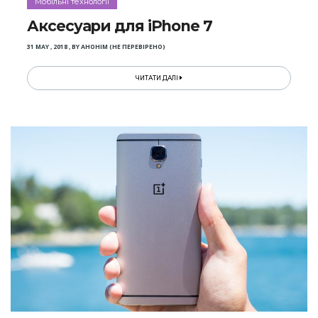
Мобільні технології
Аксесуари для iPhone 7
31 MAY , 2018
,
BY
АНОНІМ (НЕ ПЕРЕВІРЕНО)
ЧИТАТИ ДАЛІ