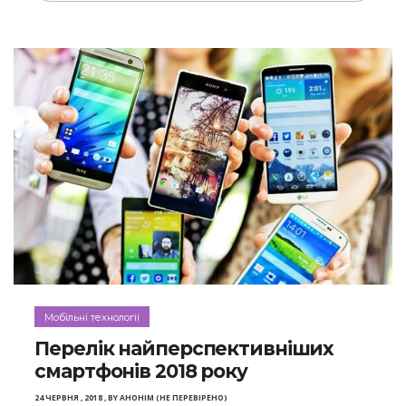
Мобільні технології
Перелік найперспективніших
смартфонів 2018 року
24 ЧЕРВНЯ , 2018
,
BY
АНОНІМ (НЕ ПЕРЕВІРЕНО)