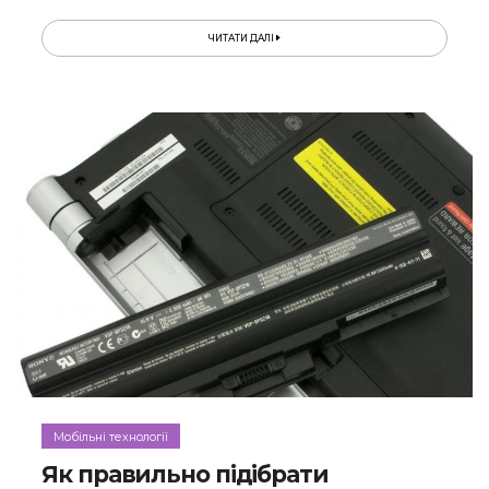
ЧИТАТИ ДАЛІ
Мобільні технології
Як правильно підібрати