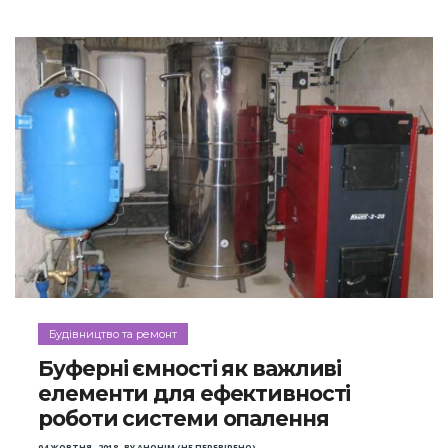
Будівництво та ремонт
Буферні ємності як важливі
елементи для ефективності
роботи системи опалення