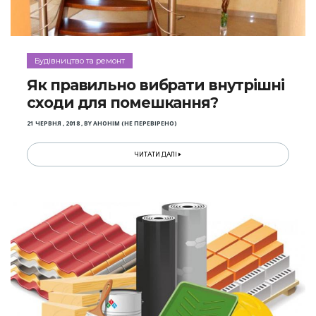
Будівництво та ремонт
Як правильно вибрати внутрішні
сходи для помешкання?
21 ЧЕРВНЯ , 2018
,
BY
АНОНІМ (НЕ ПЕРЕВІРЕНО)
ЧИТАТИ ДАЛІ