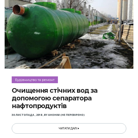
Будівництво та ремонт
Очищення стічних вод за
допомогою сепаратора
нафтопродуктів
30 ЛИСТОПАДА , 2018
,
BY
АНОНІМ (НЕ ПЕРЕВІРЕНО)
ЧИТАТИ ДАЛІ