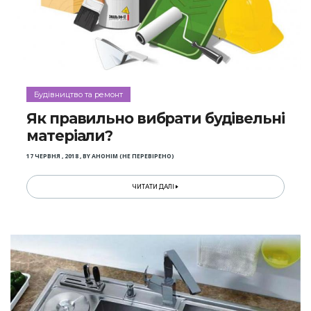
Будівництво та ремонт
Як правильно вибрати будівельні
матеріали?
17 ЧЕРВНЯ , 2018
,
BY
АНОНІМ (НЕ ПЕРЕВІРЕНО)
ЧИТАТИ ДАЛІ