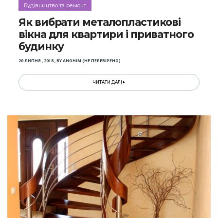
Будівництво та ремонт
Як вибрати металопластикові
вікна для квартири і приватного
будинку
20 ЛИПНЯ , 2018
,
BY
АНОНІМ (НЕ ПЕРЕВІРЕНО)
ЧИТАТИ ДАЛІ