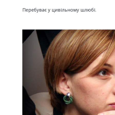
Перебуває у цивільному шлюбі.