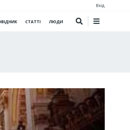
Вхід
ОВІДНИК
СТАТТІ
ЛЮДИ