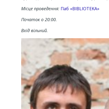
Місце проведення:
Паб «BIBLIOTEKA»
Початок о 20:00.
Вхід вільний.