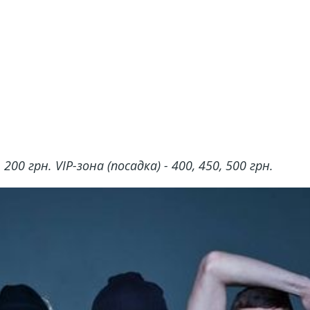
200 грн. VIP-зона (посадка) - 400, 450, 500 грн.