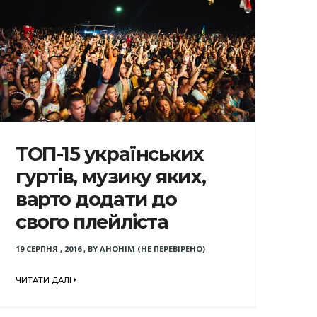
ТОП-15 українських
гуртів, музику яких,
варто додати до
свого плейліста
19 СЕРПНЯ , 2016
,
BY
АНОНІМ (НЕ ПЕРЕВІРЕНО)
ЧИТАТИ ДАЛІ