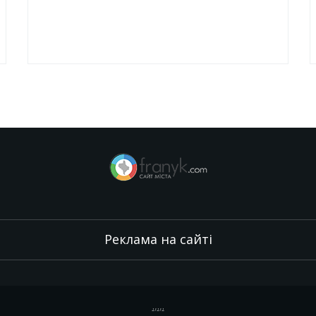
Реклама на сайті
.
,
.
,
.