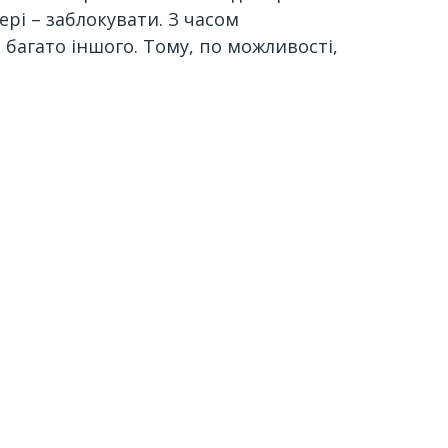
рі – заблокувати. З часом
 багато іншого. Тому, по можливості,