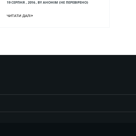
19 СЕРПНЯ , 2016
,
BY
АНОНІМ (НЕ ПЕРЕВІРЕНО)
ЧИТАТИ ДАЛІ