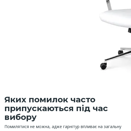
Яких помилок часто
припускаються під час
вибору
Помилятися не можна, адже гарнітур впливає на загальну