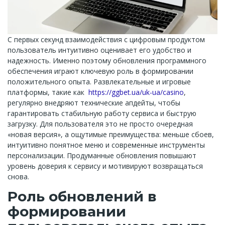
С первых секунд взаимодействия с цифровым продуктом
пользователь интуитивно оценивает его удобство и
надежность. Именно поэтому обновления программного
обеспечения играют ключевую роль в формировании
положительного опыта. Развлекательные и игровые
платформы, такие как
https://ggbet.ua/uk-ua/casino
,
регулярно внедряют технические апдейты, чтобы
гарантировать стабильную работу сервиса и быструю
загрузку. Для пользователя это не просто очередная
«новая версия», а ощутимые преимущества: меньше сбоев,
интуитивно понятное меню и современные инструменты
персонализации. Продуманные обновления повышают
уровень доверия к сервису и мотивируют возвращаться
снова.
Роль обновлений в
формировании