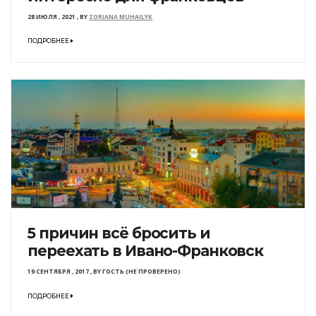
28 ИЮЛЯ , 2021
,
BY
ZORIANA MUHAILYK
ПОДРОБНЕЕ
5 причин всё бросить и
переехать в Ивано-Франковск
19 СЕНТЯБРЯ , 2017
,
BY
ГОСТЬ (НЕ ПРОВЕРЕНО)
ПОДРОБНЕЕ