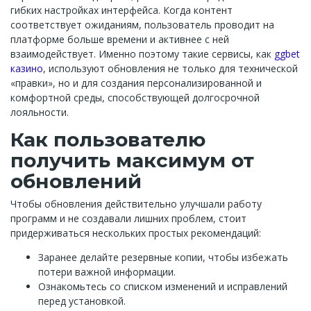
гибких настройках интерфейса. Когда контент
соответствует ожиданиям, пользователь проводит на
платформе больше времени и активнее с ней
взаимодействует. Именно поэтому такие сервисы, как
ggbet
казино
, используют обновления не только для технической
«правки», но и для создания персонализированной и
комфортной среды, способствующей долгосрочной
лояльности.
Как пользователю
получить максимум от
обновлений
Чтобы обновления действительно улучшали работу
программ и не создавали лишних проблем, стоит
придерживаться нескольких простых рекомендаций:
Заранее делайте резервные копии, чтобы избежать
потери важной информации.
Ознакомьтесь со списком изменений и исправлений
перед установкой.