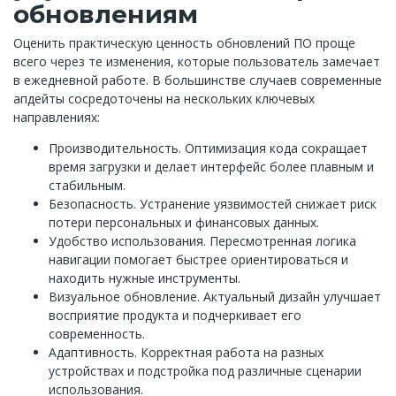
обновлениям
Оценить практическую ценность обновлений ПО проще
всего через те изменения, которые пользователь замечает
в ежедневной работе. В большинстве случаев современные
апдейты сосредоточены на нескольких ключевых
направлениях:
Производительность. Оптимизация кода сокращает
время загрузки и делает интерфейс более плавным и
стабильным.
Безопасность. Устранение уязвимостей снижает риск
потери персональных и финансовых данных.
Удобство использования. Пересмотренная логика
навигации помогает быстрее ориентироваться и
находить нужные инструменты.
Визуальное обновление. Актуальный дизайн улучшает
восприятие продукта и подчеркивает его
современность.
Адаптивность. Корректная работа на разных
устройствах и подстройка под различные сценарии
использования.