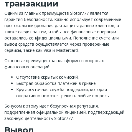
транзакции
Одним из главных преимуществ Slotor777 является
гарантия безопасности. Казино использует современные
протоколы шифрования для защиты данных клиентов, а
также следит за тем, чтобы все финансовые операции
оставались конфиденциальными. Пополнение счета или
вывод средств осуществляется через проверенные
сервисы, такие как Visa и Mastercard.
Основные преимущества платформы в вопросах
финансовых операций:
Отсутствие скрытых комиссий.
Быстрая обработка платежей в гривне.
Круглосуточная служба поддержки, которая
оперативно поможет решить любые вопросы.
Бонусом к этому идет безупречная репутация,
подкрепленная официальной лицензией, подтверждающей
законную деятельность Slotor777.
Вывод