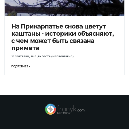
На Прикарпатье снова цветут
каштаны - историки объясняют,
с чем может быть связана
примета
20 СЕНТЯБРЯ , 2017
,
BY
ГОСТЬ (НЕ ПРОВЕРЕНО)
ПОДРОБНЕЕ