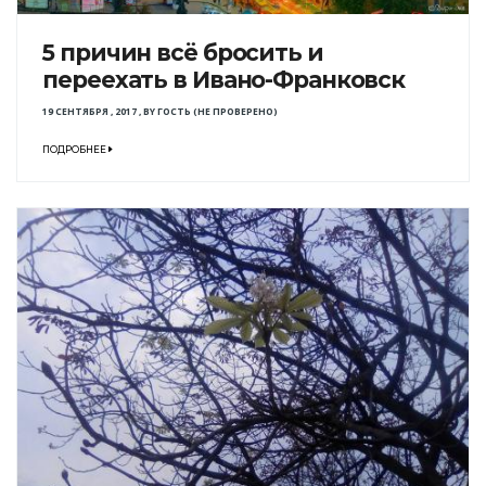
5 причин всё бросить и
переехать в Ивано-Франковск
19 СЕНТЯБРЯ , 2017
,
BY
ГОСТЬ (НЕ ПРОВЕРЕНО)
ПОДРОБНЕЕ