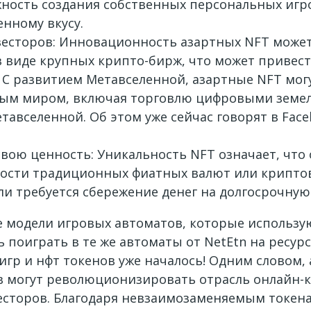
жность создания собственных персональных игр
нному вкусу.
весторов: Инновационность азартных NFT може
 виде крупных крипто-бирж, что может привести
 С развитием Метавселенной, азартные NFT мог
ным миром, включая торговлю цифровыми земел
тавселенной. Об этом уже сейчас говорят в Face
ою ценность: Уникальность NFT означает, что 
мости традиционных фиатных валют или криптов
ли требуется сбережение денег на долгосрочную
 модели игровых автоматов, которые использу
 поиграть в те же автоматы от NetEtn на ресур
гр и нфт токенов уже началось! Одним словом, 
в могут революционизировать отрасль онлайн-к
весторов. Благодаря невзаимозаменяемым токен