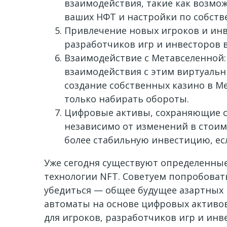
взаимодействия, такие как возмо
ваших НФТ и настройки по собстве
Привлечение новых игроков и ин
разработчиков игр и инвесторов в
Взаимодействие с Метавселенной:
взаимодействия с этим виртуаль
создание собственных казино в Ме
только набирать обороты.
Цифровые активы, сохраняющие св
независимо от изменений в стои
более стабильную инвестицию, ес
Уже сегодня существуют определенные
технологии NFT. Советуем попробовать
убедиться — общее будущее азартных и
автоматы на основе цифровых активо
для игроков, разработчиков игр и ин