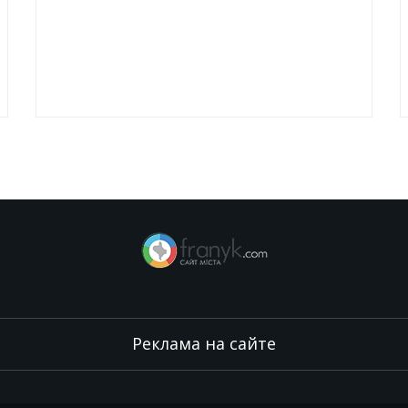
Реклама на сайте