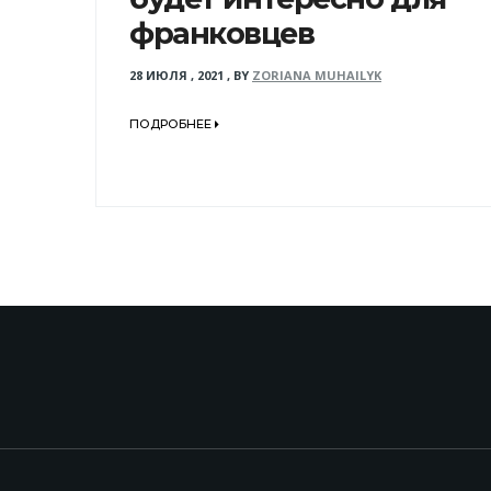
франковцев
28 ИЮЛЯ , 2021
,
BY
ZORIANA MUHAILYK
ПОДРОБНЕЕ