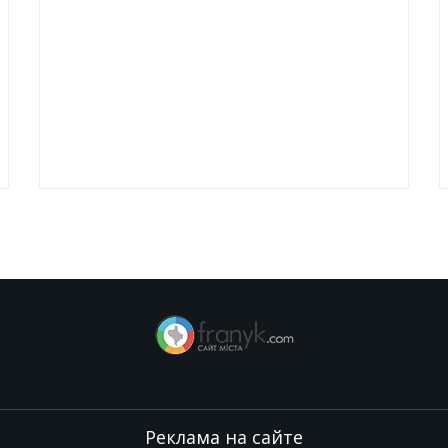
Реклама на сайте