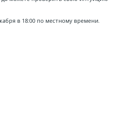
абря в 18:00 по местному времени.