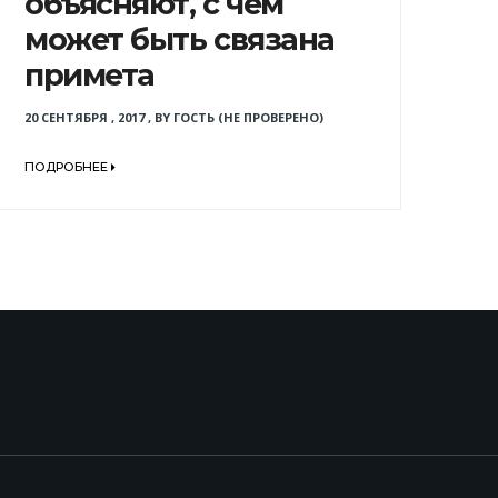
объясняют, с чем
может быть связана
примета
20 СЕНТЯБРЯ , 2017
,
BY
ГОСТЬ (НЕ ПРОВЕРЕНО)
ПОДРОБНЕЕ