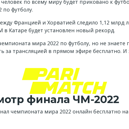
человек по всему миру будет приковано к футб
 по футболу.
между Францией и Хорватией следило 1,12 млрд 
М в Катаре будет установлен новый рекорд.
емпионата мира 2022 по футболу, но не знаете г
ь за трансляцией в прямом эфире бесплатно. И
мотр финала ЧМ-2022
нал чемпионата мира 2022 онлайн бесплатно на 