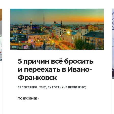
5 причин всё бросить
и переехать в Ивано-
Франковск
19 СЕНТЯБРЯ , 2017
,
BY
ГОСТЬ (НЕ ПРОВЕРЕНО)
ПОДРОБНЕЕ