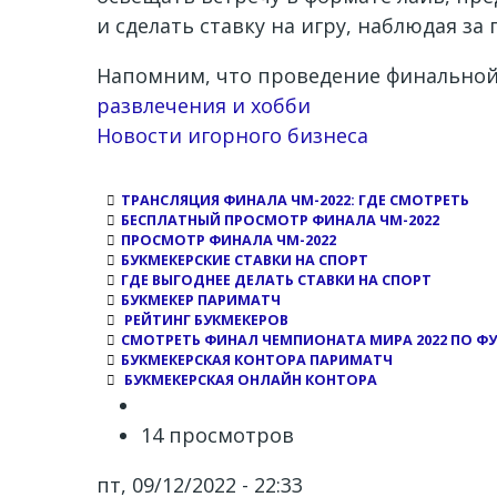
и сделать ставку на игру, наблюдая з
Напомним, что проведение финальной 
развлечения и хобби
Новости игорного бизнеса
ТРАНСЛЯЦИЯ ФИНАЛА ЧМ-2022: ГДЕ СМОТРЕТЬ
БЕСПЛАТНЫЙ ПРОСМОТР ФИНАЛА ЧМ-2022
ПРОСМОТР ФИНАЛА ЧМ-2022
БУКМЕКЕРСКИЕ СТАВКИ НА СПОРТ
ГДЕ ВЫГОДНЕЕ ДЕЛАТЬ СТАВКИ НА СПОРТ
БУКМЕКЕР ПАРИМАТЧ
РЕЙТИНГ БУКМЕКЕРОВ
СМОТРЕТЬ ФИНАЛ ЧЕМПИОНАТА МИРА 2022 ПО Ф
БУКМЕКЕРСКАЯ КОНТОРА ПАРИМАТЧ
БУКМЕКЕРСКАЯ ОНЛАЙН КОНТОРА
14 просмотров
пт, 09/12/2022 - 22:33