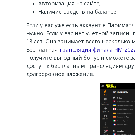
Авторизация на сайте;
Наличие средств на балансе.
Если у вас уже есть аккаунт в Парима
нужно. Если у вас нет учетной записи,
18 лет. Она занимает всего несколько 
Бесплатная
трансляция финала ЧМ-202
получите выгодный бонус и сможете з
доступ к бесплатным трансляциям дру
долгосрочное вложение.