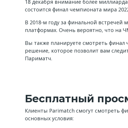
18 декабря внимание более миллиарда 
состоится финал чемпионата мира 2022
В 2018-м году за финальной встречей 
платформах. Очень вероятно, что на Ч
Вы также планируете смотреть финал ч
решение, которое позволит вам следит
Париматч.
Бесплатный прос
Клиенты Parimatch смогут смотреть фи
основных условия: