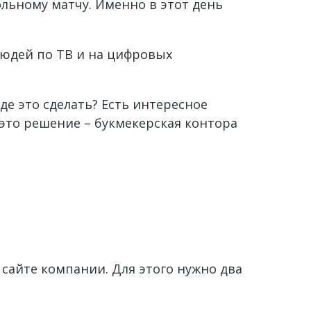
ольному матчу. Именно в этот день
людей по ТВ и на цифровых
де это сделать? Есть интересное
 это решение – букмекерская контора
сайте компании. Для этого нужно два