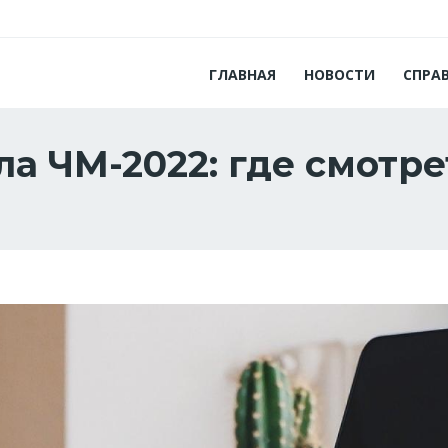
ГЛАВНАЯ
НОВОСТИ
СПРА
а ЧМ-2022: где смотре