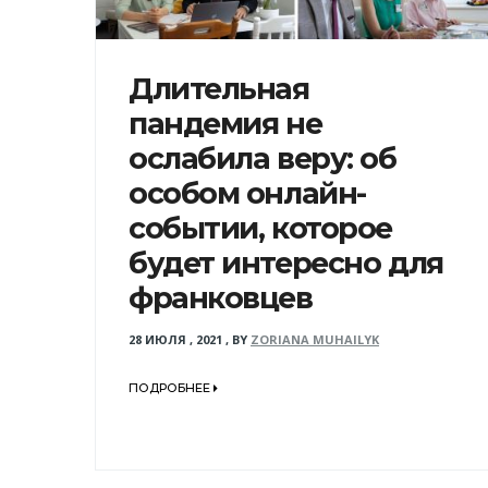
Длительная
пандемия не
ослабила веру: об
особом онлайн-
событии, которое
будет интересно для
франковцев
28 ИЮЛЯ , 2021
,
BY
ZORIANA MUHAILYK
ПОДРОБНЕЕ