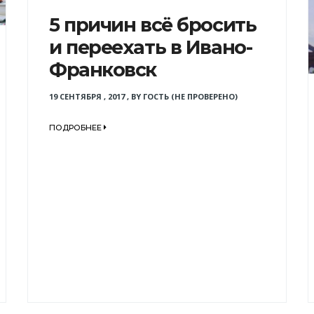
5 причин всё бросить
и переехать в Ивано-
Франковск
19 СЕНТЯБРЯ , 2017
,
BY
ГОСТЬ (НЕ ПРОВЕРЕНО)
ПОДРОБНЕЕ