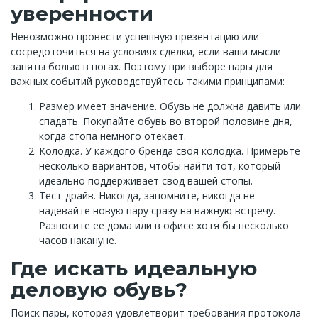
уверенности
Невозможно провести успешную презентацию или
сосредоточиться на условиях сделки, если ваши мысли
заняты болью в ногах. Поэтому при выборе пары для
важных событий руководствуйтесь такими принципами:
Размер имеет значение. Обувь не должна давить или
спадать. Покупайте обувь во второй половине дня,
когда стопа немного отекает.
Колодка. У каждого бренда своя колодка. Примерьте
несколько вариантов, чтобы найти тот, который
идеально поддерживает свод вашей стопы.
Тест-драйв. Никогда, запомните, никогда не
надевайте новую пару сразу на важную встречу.
Разносите ее дома или в офисе хотя бы несколько
часов накануне.
Где искать идеальную
деловую обувь?
Поиск пары, которая удовлетворит требования протокола