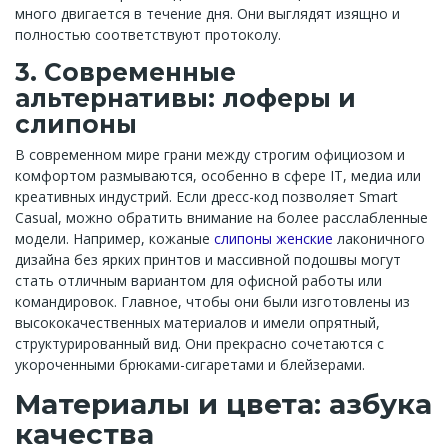
много двигается в течение дня. Они выглядят изящно и
полностью соответствуют протоколу.
3. Современные
альтернативы: лоферы и
слипоны
В современном мире грани между строгим официозом и
комфортом размываются, особенно в сфере IT, медиа или
креативных индустрий. Если дресс-код позволяет Smart
Casual, можно обратить внимание на более расслабленные
модели. Например, кожаные
слипоны женские
лаконичного
дизайна без ярких принтов и массивной подошвы могут
стать отличным вариантом для офисной работы или
командировок. Главное, чтобы они были изготовлены из
высококачественных материалов и имели опрятный,
структурированный вид. Они прекрасно сочетаются с
укороченными брюками-сигаретами и блейзерами.
Материалы и цвета: азбука
качества