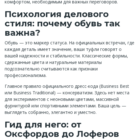
комфортом, необходимым для важных переговоров.
Психология делового
стиля: почему обувь так
важна?
Обувь — это маркер статуса. На официальных встречах, где
каждая деталь имеет значение, ваши туфли говорят о
вашей надежности и стабильности. Классические формы,
сдержанные цвета и натуральные материалы
подсознательно считываются как признаки
профессионализма.
Главное правило официального дресс-кода (Business Best
или Business Traditional) — консерватизм. Здесь нет места
для экспериментов с неоновыми цветами, массивной
фурнитурой или спортивными элементами. Ваша цель —
выглядеть собранно, элегантно и уместно.
Гид для него: от
Оксфордов до Лоферов