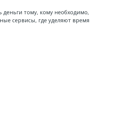
 деньги тому, кому необходимо,
жные сервисы, где уделяют время