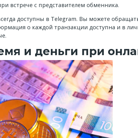
ри встрече с представителем обменника.
сегда доступны в Telegram. Вы можете обращат
ормация о каждой транзакции доступна и в лич
ые.
емя и деньги при онл