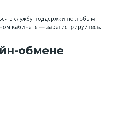
ься в службу поддержки по любым
ном кабинете — зарегистрируйтесь,
айн-обмене