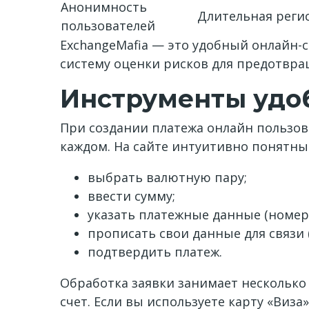
Анонимность
Длительная реги
пользователей
ExchangeMafia — это удобный онлайн-с
систему оценки рисков для предотвра
Инструменты удоб
При создании платежа онлайн пользова
каждом. На сайте интуитивно понятны
выбрать валютную пару;
ввести сумму;
указать платежные данные (номер к
прописать свои данные для связи 
подтвердить платеж.
Обработка заявки занимает несколько 
счет. Если вы используете карту «Виз