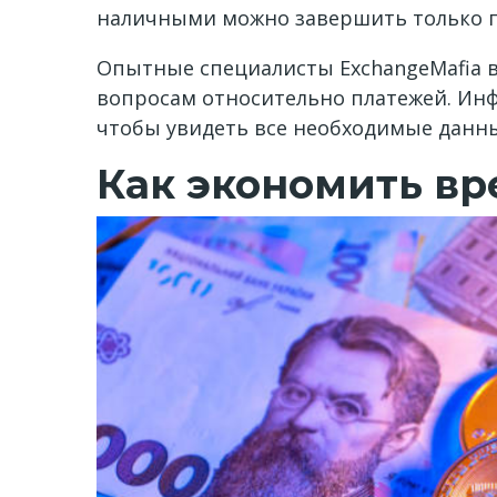
наличными можно завершить только п
Опытные специалисты ExchangeMafia в
вопросам относительно платежей. Инф
чтобы увидеть все необходимые данн
Как экономить вр