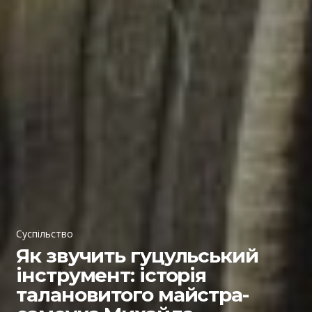
Суспільство
Як звучить гуцульський
інструмент: історія
талановитого майстра-