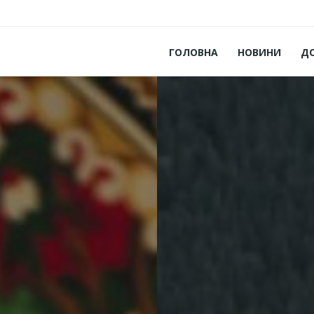
ГОЛОВНА
НОВИНИ
Д