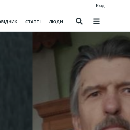
Вхід
ОВІДНИК
СТАТТІ
ЛЮДИ