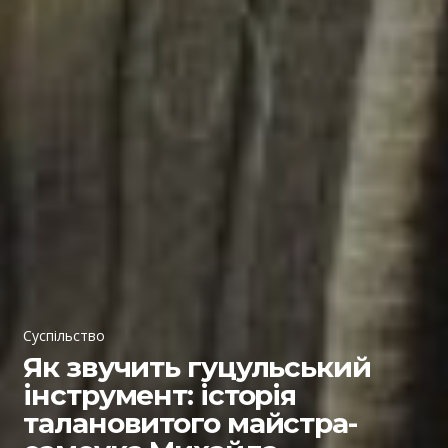
Суспільство
Як звучить гуцульський
інструмент: історія
талановитого майстра-