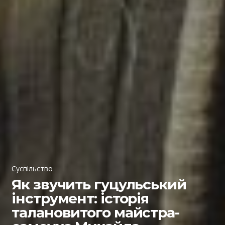
Суспільство
Як звучить гуцульський
інструмент: історія
талановитого майстра-