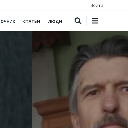
Войти
ВОЧНИК
СТАТЬИ
ЛЮДИ