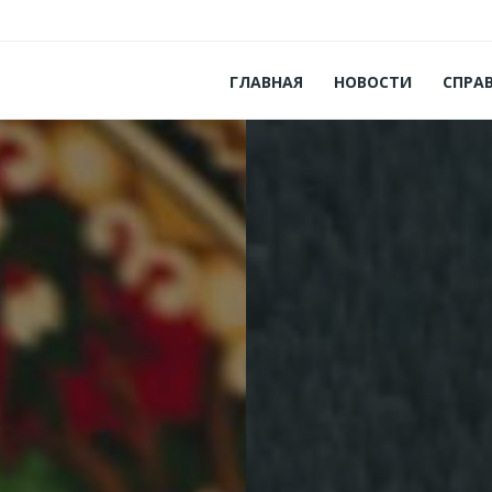
ГЛАВНАЯ
НОВОСТИ
СПРА