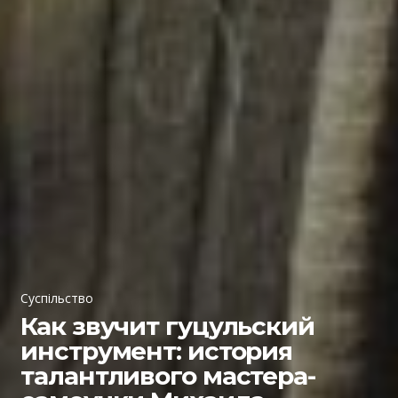
Суспільство
Как звучит гуцульский
инструмент: история
талантливого мастера-