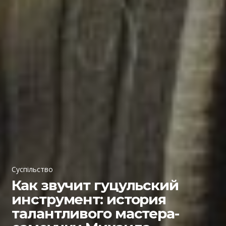
Суспільство
Как звучит гуцульский
инструмент: история
талантливого мастера-