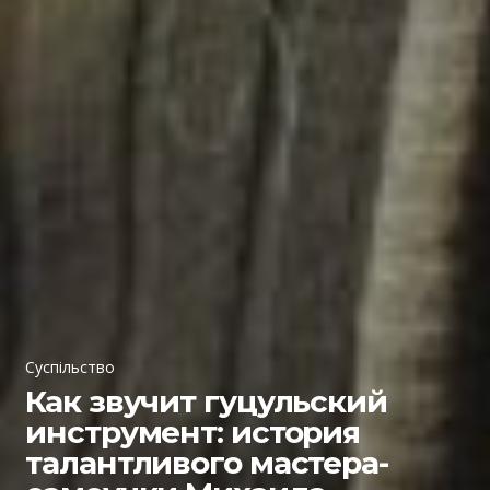
Суспільство
Как звучит гуцульский
инструмент: история
талантливого мастера-