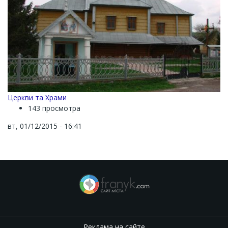
Церкви та Храми
143 просмотра
вт, 01/12/2015 - 16:41
Реклама на сайте