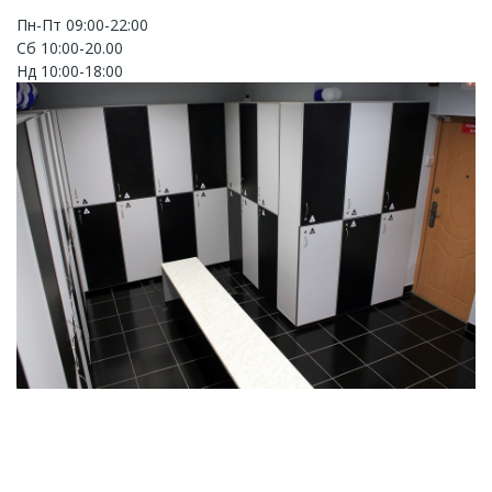
Пн-Пт 09:00-22:00
Сб 10:00-20.00
Нд 10:00-18:00