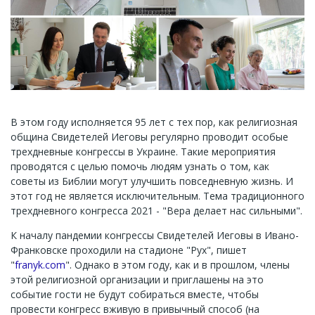
В этом году исполняется 95 лет с тех пор, как религиозная
община Свидетелей Иеговы регулярно проводит особые
трехдневные конгрессы в Украине. Такие мероприятия
проводятся с целью помочь людям узнать о том, как
советы из Библии могут улучшить повседневную жизнь. И
этот год не является исключительным. Тема традиционного
трехдневного конгресса 2021 - "Вера делает нас сильными".
К началу пандемии конгрессы Свидетелей Иеговы в Ивано-
Франковске проходили на стадионе "Рух", пишет
"
franyk.com
". Однако в этом году, как и в прошлом, члены
этой религиозной организации и приглашены на это
событие гости не будут собираться вместе, чтобы
провести конгресс вживую в привычный способ (на