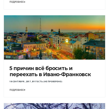
ПОДРОБНЕЕ
5 причин всё бросить и
переехать в Ивано-Франковск
19 СЕНТЯБРЯ , 2017
,
BY
ГОСТЬ (НЕ ПРОВЕРЕНО)
ПОДРОБНЕЕ