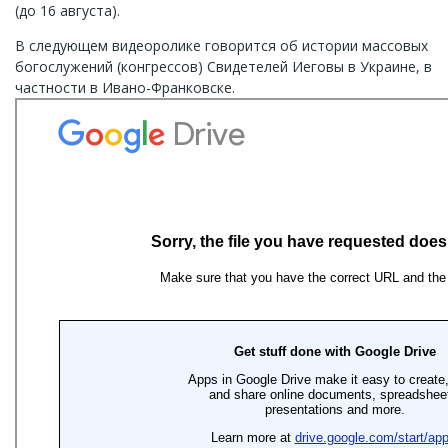
(до 16 августа).
В следующем видеоролике говорится об истории массовых
богослужений (конгрессов) Свидетелей Иеговы в Украине, в
частности в Ивано-Франковске.