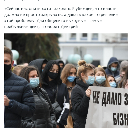
«Сейчас нас опять хотят закрыть. Я убежден, что власть
должна не просто закрывать, а давать какое-то решение
этой проблемы. Для общепита выходные - самые
прибыльные дни», - говорит Дмитрий.