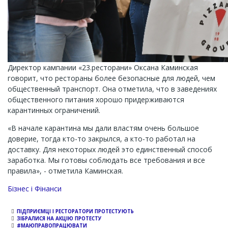
Директор кампании «23.ресторани» Оксана Каминская
говорит, что рестораны более безопасные для людей, чем
общественный транспорт. Она отметила, что в заведениях
общественного питания хорошо придерживаются
карантинных ограничений.
«В начале карантина мы дали властям очень большое
доверие, тогда кто-то закрылся, а кто-то работал на
доставку. Для некоторых людей это единственный способ
заработка. Мы готовы соблюдать все требования и все
правила», - отметила Каминская.
Бізнес і Фінанси
ПІДПРИЄМЦІ І РЕСТОРАТОРИ ПРОТЕСТУЮТЬ
ЗІБРАЛИСЯ НА АКЦІЮ ПРОТЕСТУ
#МАЮПРАВОПРАЦЮВАТИ