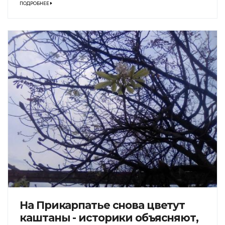
ПОДРОБНЕЕ
На Прикарпатье снова цветут
каштаны - историки объясняют,