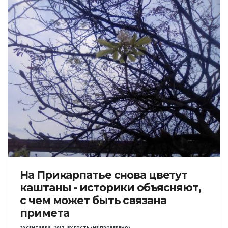
На Прикарпатье снова цветут
каштаны - историки объясняют,
с чем может быть связана
примета