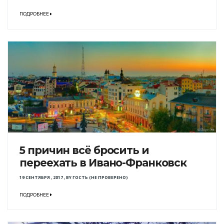
ПОДРОБНЕЕ
5 причин всё бросить и
переехать в Ивано-Франковск
19 СЕНТЯБРЯ , 2017
,
BY
ГОСТЬ (НЕ ПРОВЕРЕНО)
ПОДРОБНЕЕ