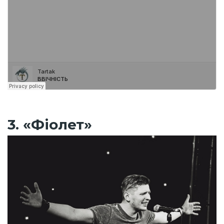
3. «Фіолет»