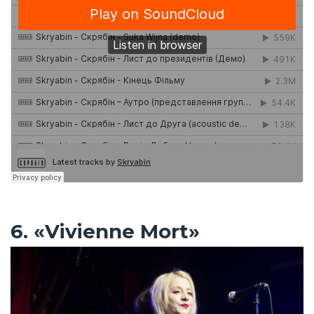
6. «Vivienne Mort»